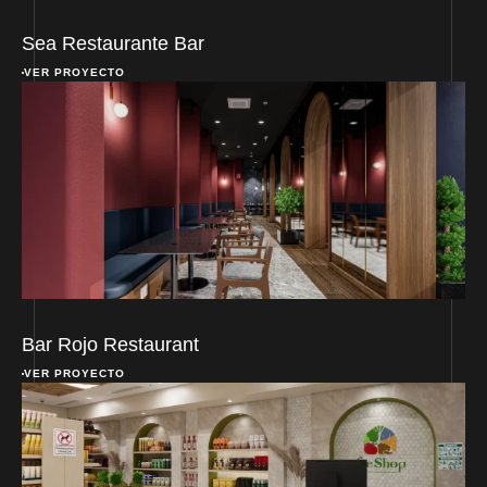
Sea Restaurante Bar
VER PROYECTO
Bar Rojo Restaurant
VER PROYECTO