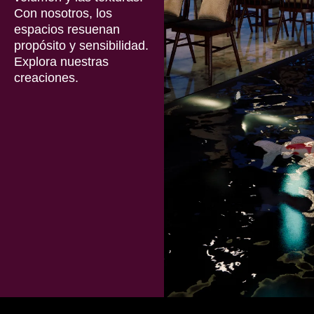
Con nosotros, los
espacios resuenan
propósito y sensibilidad.
Explora n
uestras
creaciones.