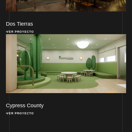
Dos Tierras
VER PROYECTO
Cypress County
VER PROYECTO