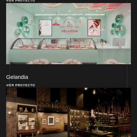
VER PROYECTO
Gelandia
VER PROYECTO