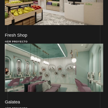
Fresh Shop
VER PROYECTO
Galatea