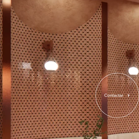
Contactar