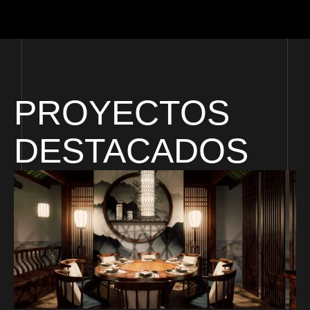
PROYECTOS
DESTACADOS