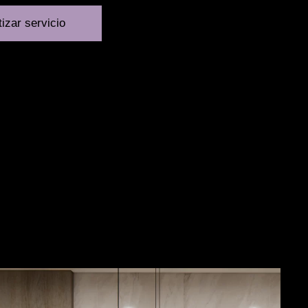
izar servicio