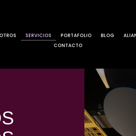
OTROS
SERVICIOS
PORTAFOLIO
BLOG
ALIA
CONTACTO
OS