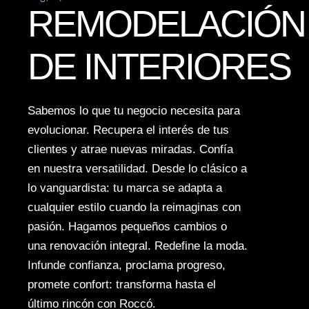
REMODELACIÓN
DE INTERIORES
Sabemos lo que tu negocio necesita para
evolucionar. Recupera el interés de tus
clientes y atrae nuevas miradas. Confía
en nuestra versatilidad. Desde lo clásico a
lo vanguardista: tu marca se adapta a
cualquier estilo cuando la reimaginas con
pasión. Hagamos pequeños cambios o
una renovación integral. Redefine la moda.
Infunde confianza, proclama progreso,
promete confort: transforma hasta el
último rincón con Roccó.