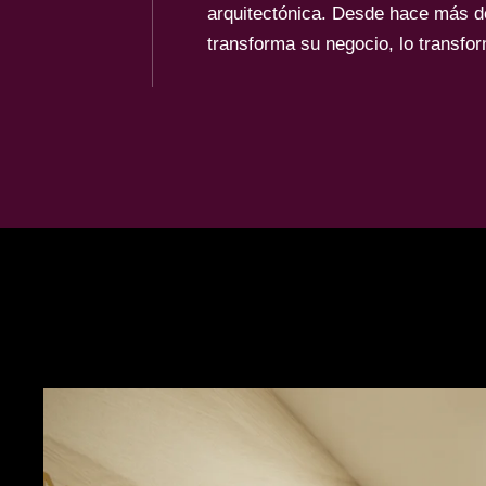
arquitectónica. Desde hace más d
transforma su negocio, lo transf