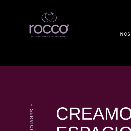
NOS
CREAM
SERVICIOS