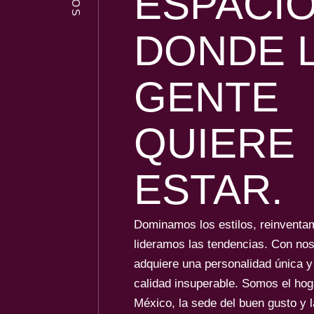
ESPACI
DONDE 
GENTE
QUIERE
ESTAR.
Dominamos los estilos, reinventa
lideramos las tendencias. Con nos
adquiere una personalidad única y
calidad insuperable. Somos el hog
México, la sede del buen gusto y 