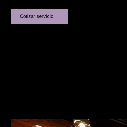
Cotizar servicio