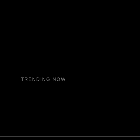
TRENDING NOW