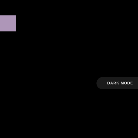
DARK MODE